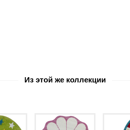
Из этой же коллекции