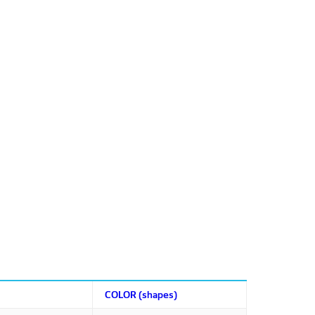
COLOR (shapes)