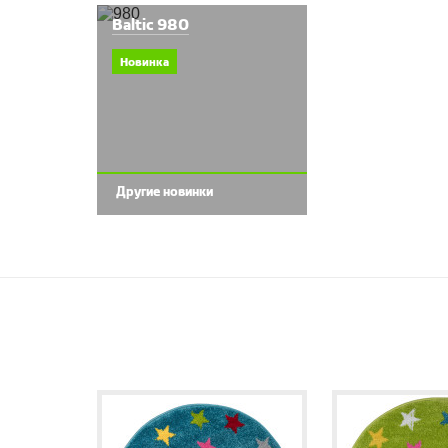
Baltic 980
Новинка
Другие новинки