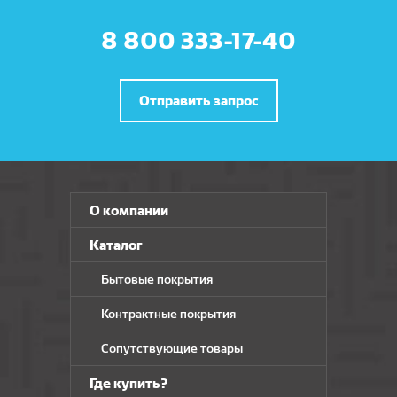
8 800 333-17-40
Отправить запрос
О компании
Каталог
Бытовые покрытия
Контрактные покрытия
Сопутствующие товары
Где купить?