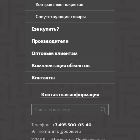
Контрактные покрытия
Сопутствующие товары
Где купить?
Производители
Оптовым клиентам
Комплектация объектов
Контакты
Контактная информация
Телефон:
+7 495 500-05-40
Эл. почта:
info@bobrov.ru
117485, г. Москва, ул. Профсоюзная,