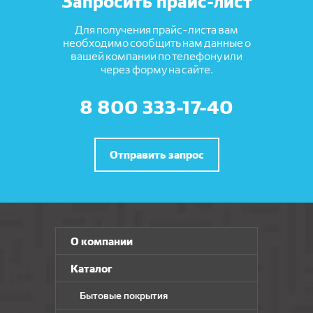
Запросить прайс-лист
Для получения прайс-листа вам
необходимо сообщить нам данные о
вашей компании по телефону или
через форму на сайте.
8 800 333-17-40
Отправить запрос
О компании
Каталог
Бытовые покрытия