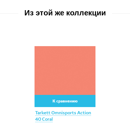
Из этой же коллекции
К сравнению
Tarkett Omnisports Action
40 Coral