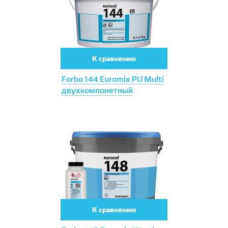
К сравнению
Forbo 144 Euromix PU Multi
двухкомпонетный
К сравнению