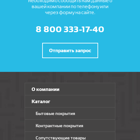
необходимо сообщить нам данные о
вашей компании по телефону или
через форму на сайте.
8 800 333-17-40
Отправить запрос
О компании
Каталог
Бытовые покрытия
Контрактные покрытия
Сопутствующие товары