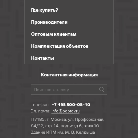
Где купить?
Производители
Оптовым клиентам
Комплектация объектов
Контакты
Контактная информация
Телефон:
+7 495 500-05-40
Эл. почта:
info@bobrov.ru
117485, г. Москва, ул. Профсоюзная,
84/32, стр. 14, подъезд 6, этаж 10.
Здание ИПМ им. М. В. Келдыша