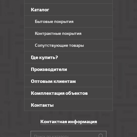
Альфа
Каталог
CRONAPLAST
Бытовые покрытия
Контрактные покрытия
Сопутствующие товары
Где купить?
Производители
Оптовым клиентам
Комплектация объектов
Контакты
Контактная информация