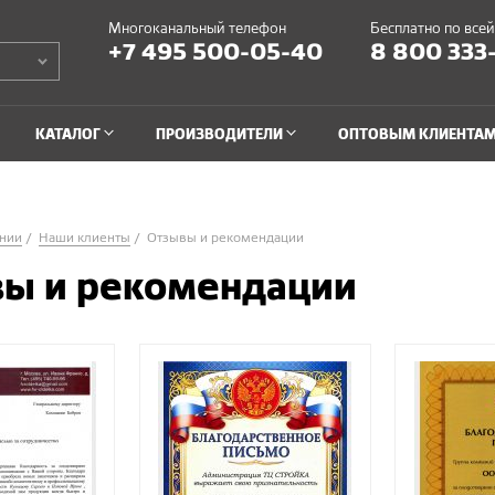
Многоканальный телефон
Бесплатно по все
+7 495 500-05-40
8 800 333
КАТАЛОГ
ПРОИЗВОДИТЕЛИ
ОПТОВЫМ КЛИЕНТА
нии
Наши клиенты
Отзывы и рекомендации
ы и рекомендации