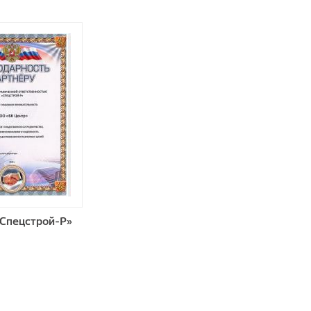
Спецстрой-Р»