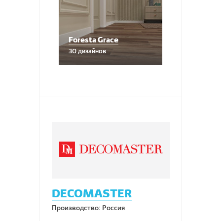
Foresta Grace
30 дизайнов
DECOMASTER
Производство: Россия