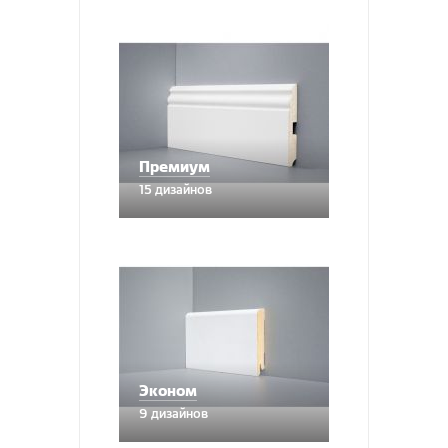
Премиум
15 дизайнов
Эконом
9 дизайнов