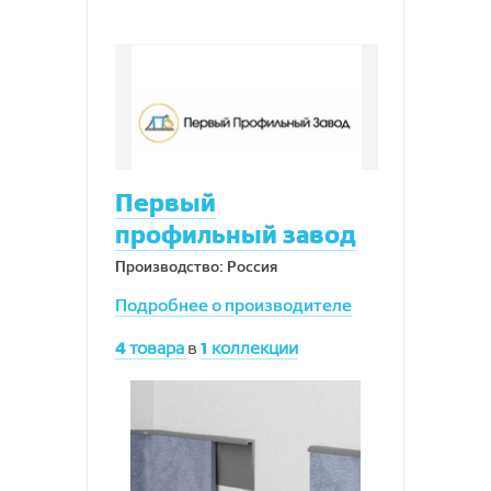
Первый
профильный завод
Производство: Россия
Подробнее о производителе
4
товара
в
1
коллекции