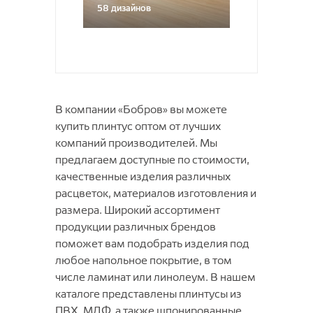
58 дизайнов
В компании «Бобров» вы можете
купить плинтус оптом от лучших
компаний производителей. Мы
предлагаем доступные по стоимости,
качественные изделия различных
расцветок, материалов изготовления и
размера. Широкий ассортимент
продукции различных брендов
поможет вам подобрать изделия под
любое напольное покрытие, в том
числе ламинат или линолеум. В нашем
каталоге представлены плинтусы из
ПВХ, МДФ, а также шпонированные