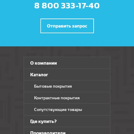
8 800 333-17-40
Отправить запрос
О компании
Каталог
Бытовые покрытия
Контрактные покрытия
Сопутствующие товары
Где купить?
Производители