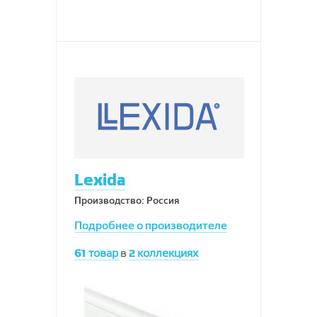
Lexida
Производство: Россия
Подробнее о производителе
61
товар
в
2
коллекциях