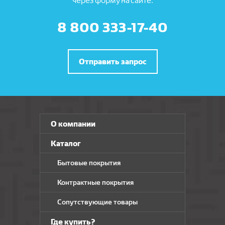
через форму на сайте.
8 800 333-17-40
Отправить запрос
О компании
Каталог
Бытовые покрытия
Контрактные покрытия
Сопутствующие товары
Где купить?