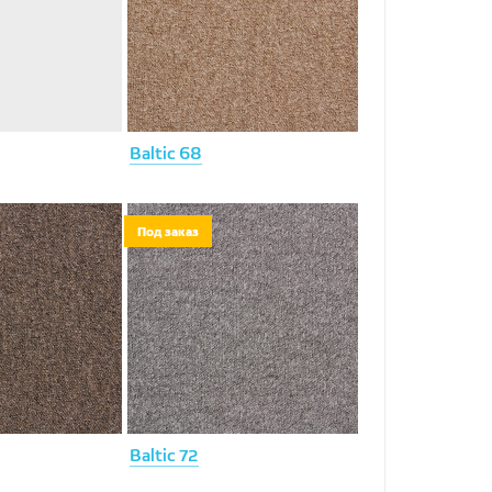
Baltic 68
Под заказ
Baltic 72