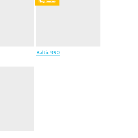
Под заказ
Baltic 950