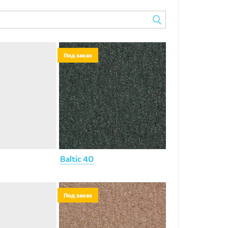
Под заказ
Baltic 40
Под заказ