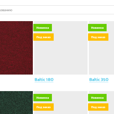
Новинка
Новинка
Под заказ
Под заказ
Baltic 180
Baltic 350
Новинка
Новинка
Под заказ
Под заказ