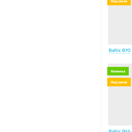
Под заказ
Baltic 870
Новинка
Под заказ
Baltic 955