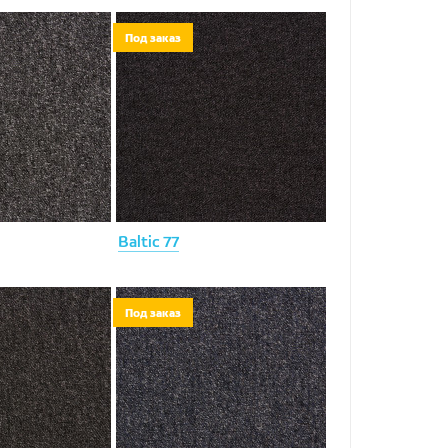
Под заказ
Baltic 77
Под заказ