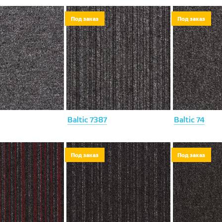
Под заказ
Под заказ
Baltic 7387
Baltic 74
Под заказ
Под заказ