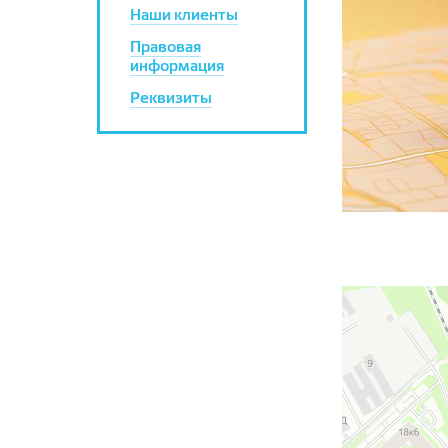
Наши клиенты
Правовая
информация
Реквизиты