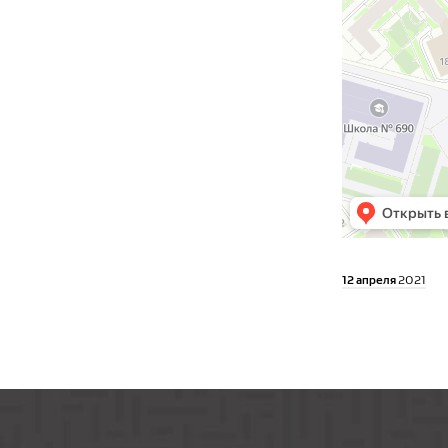
12 апреля
2021