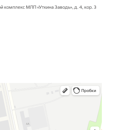
ой комплекс МЛП «Уткина Заводь», д. 4, кор. 3