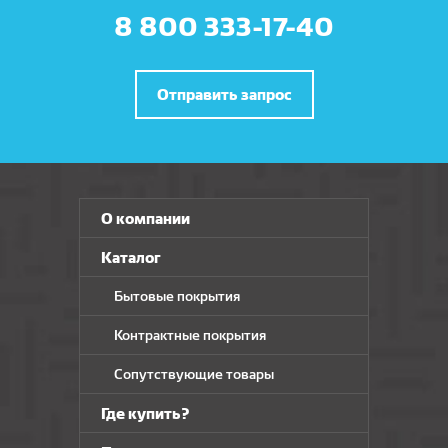
8 800 333-17-40
Отправить запрос
О компании
Каталог
Бытовые покрытия
Контрактные покрытия
Сопутствующие товары
Где купить?