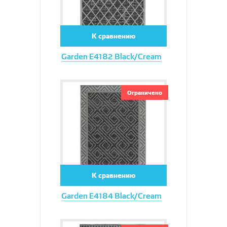
К сравнению
Garden E4182 Black/Cream
Увеличить
Ограничено
К сравнению
Garden E4184 Black/Cream