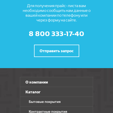
Для получения прайс-листа вам
необходимо сообщить нам данные о
вашей компании по телефону или
через форму на сайте.
8 800 333-17-40
Отправить запрос
О компании
Каталог
Бытовые покрытия
Контрактные покрытия