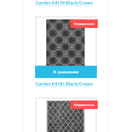
Garden E4179 Black/Cream
Увеличить
Ограничено
К сравнению
Garden E4181 Black/Cream
Увеличить
Ограничено