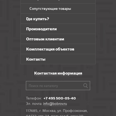
Сопутствующие товары
Где купить?
Производители
Оптовым клиентам
Комплектация объектов
Контакты
Контактная информация
Телефон:
+7 495 500-05-40
Эл. почта:
info@bobrov.ru
117485, г. Москва, ул. Профсоюзная,