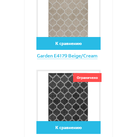
К сравнению
Garden E4179 Beige/Cream
Увеличить
Ограничено
К сравнению