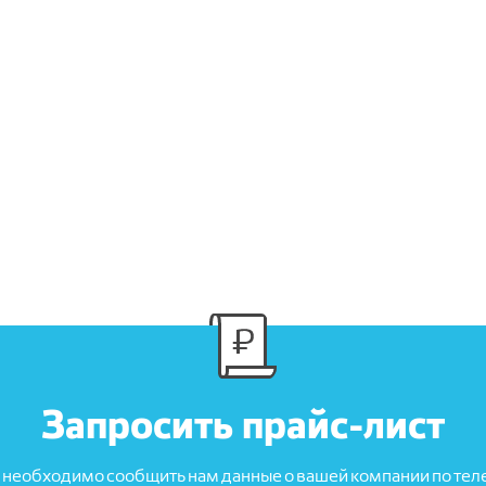
Запросить прайс-лист
 необходимо сообщить нам данные о вашей компании по теле