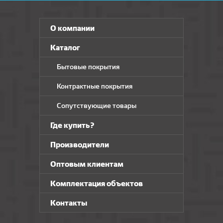
О компании
Каталог
Бытовые покрытия
Контрактные покрытия
Сопутствующие товары
Где купить?
Производители
Оптовым клиентам
Комплектация объектов
Контакты