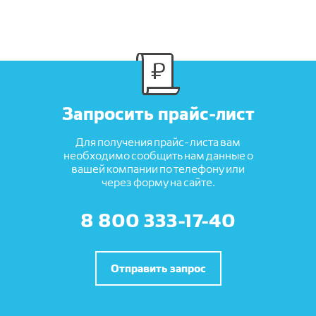
Запросить прайс-лист
Для получения прайс-листа вам
необходимо сообщить нам данные о
вашей компании по телефону или
через форму на сайте.
8 800 333-17-40
Отправить запрос