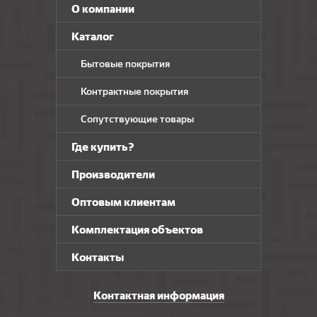
О компании
Каталог
Бытовые покрытия
Контрактные покрытия
Сопутствующие товары
Где купить?
Производители
Оптовым клиентам
Комплектация объектов
Контакты
Контактная информация