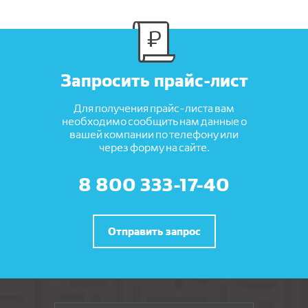
Запросить прайс-лист
Для получения прайс-листа вам
необходимо сообщить нам данные о
вашей компании по телефону или
через форму на сайте.
8 800 333-17-40
Отправить запрос