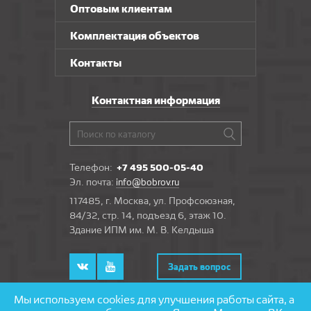
Оптовым клиентам
Комплектация объектов
Контакты
Контактная информация
Телефон:
+7 495 500-05-40
Эл. почта:
info@bobrov.ru
117485, г. Москва, ул. Профсоюзная,
84/32, стр. 14, подъезд 6, этаж 10.
Здание ИПМ им. М. В. Келдыша
Задать вопрос
Мы используем cookies для улучшения работы сайта, а