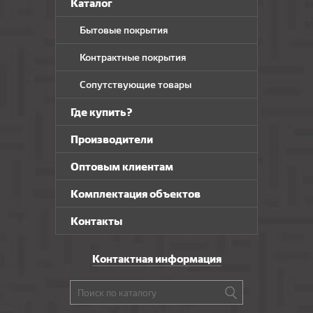
Каталог
Бытовые покрытия
Контрактные покрытия
Сопутствующие товары
Где купить?
Производители
Оптовым клиентам
Комплектация объектов
Контакты
Контактная информация