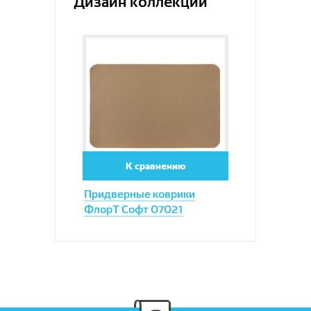
Дизайн коллекции
Увеличить
К сравнению
Придверные коврики
ФлорТ Софт 07021