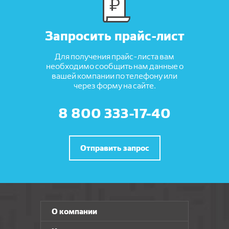
Запросить прайс-лист
Для получения прайс-листа вам
необходимо сообщить нам данные о
вашей компании по телефону или
через форму на сайте.
8 800 333-17-40
Отправить запрос
О компании