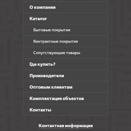
О компании
Каталог
Бытовые покрытия
Контрактные покрытия
Сопутствующие товары
Где купить?
Производители
Оптовым клиентам
Комплектация объектов
Контакты
Контактная информация