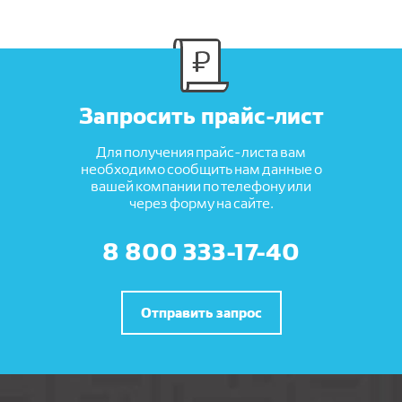
Запросить прайс-лист
Для получения прайс-листа вам
необходимо сообщить нам данные о
вашей компании по телефону или
через форму на сайте.
8 800 333-17-40
Отправить запрос