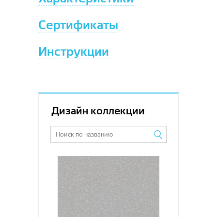
Сертификаты
Инструкции
Дизайн коллекции
Увеличить