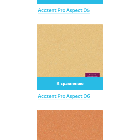
Acczent Pro Aspect 05
Увеличить
К сравнению
Acczent Pro Aspect 06
Увеличить