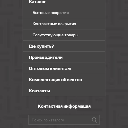
Каталог
Бытовые покрытия
Контрактные покрытия
Сопутствующие товары
Где купить?
Производители
Оптовым клиентам
Комплектация объектов
Контакты
Контактная информация