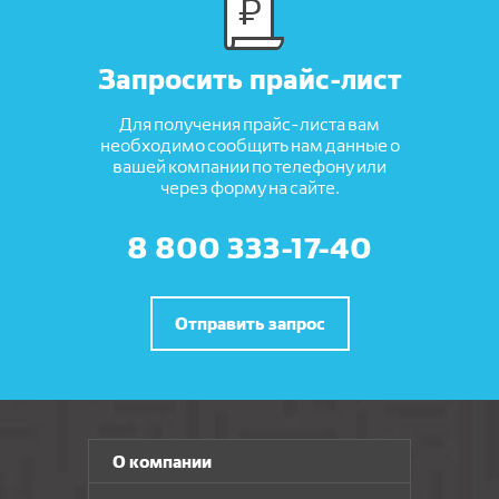
Запросить прайс-лист
Для получения прайс-листа вам
необходимо сообщить нам данные о
вашей компании по телефону или
через форму на сайте.
8 800 333-17-40
Отправить запрос
О компании