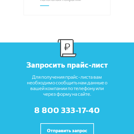
Запросить прайс-лист
Для получения прайс-листа вам
необходимо сообщить нам данные о
вашей компании по телефону или
через форму на сайте.
8 800 333-17-40
Отправить запрос