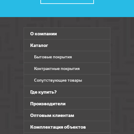
О компании
Каталог
Бытовые покрытия
Контрактные покрытия
Сопутствующие товары
Где купить?
Производители
Оптовым клиентам
Комплектация объектов