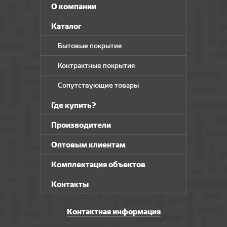
О компании
Каталог
Бытовые покрытия
Контрактные покрытия
Сопутствующие товары
Где купить?
Производители
Оптовым клиентам
Комплектация объектов
Контакты
Контактная информация