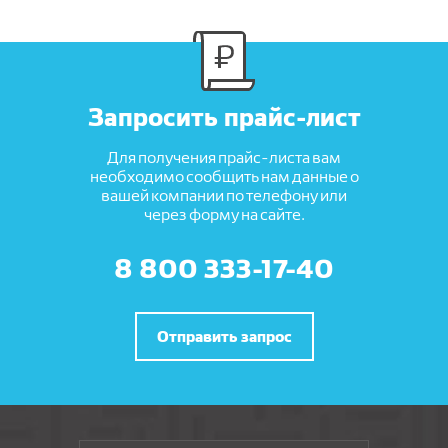
Запросить прайс-лист
Для получения прайс-листа вам
необходимо сообщить нам данные о
вашей компании по телефону или
через форму на сайте.
8 800 333-17-40
Отправить запрос