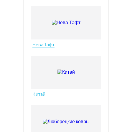
Нева Тафт
Китай