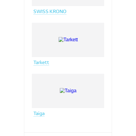
SWISS KRONO
Tarkett
Taiga