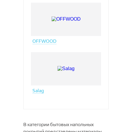
OFFWOOD
Salag
В категории бытовых напольных
покрытий представлены материалы