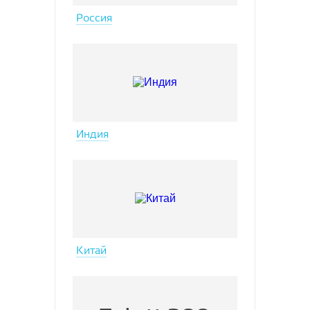
Россия
Индия
Китай