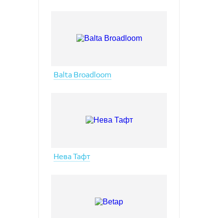
Balta Broadloom
Нева Тафт