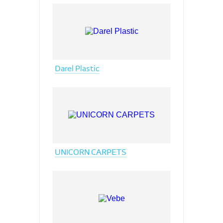
Darel Plastic
UNICORN CARPETS