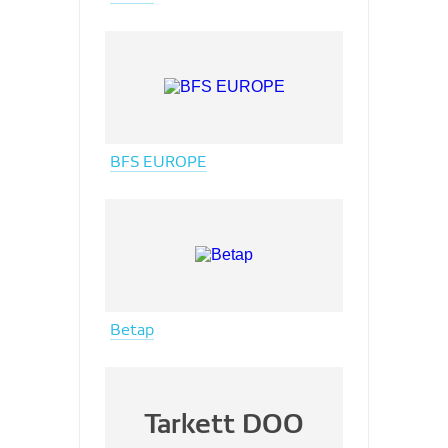
BFS EUROPE
Betap
Tarkett DOO