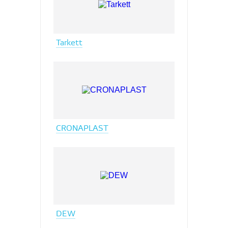
Tarkett
CRONAPLAST
DEW