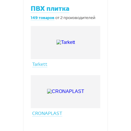
ПВХ плитка
149
товаров
от
2
производителей
Tarkett
CRONAPLAST