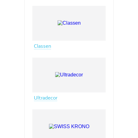
Classen
Ultradecor