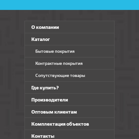
О компании
Каталог
Бытовые покрытия
Контрактные покрытия
Сопутствующие товары
Где купить?
Производители
Оптовым клиентам
Комплектация объектов
Контакты