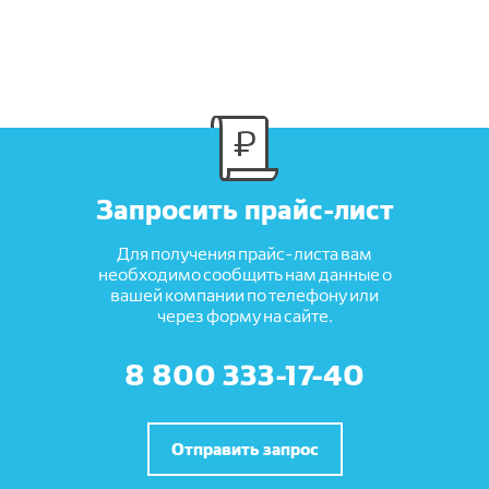
Запросить прайс-лист
Для получения прайс-листа вам
необходимо сообщить нам данные о
вашей компании по телефону или
через форму на сайте.
8 800 333-17-40
Отправить запрос