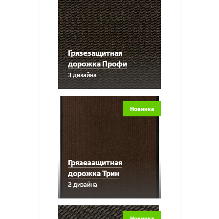
Грязезащитная
дорожка Профи
3 дизайна
Новинка
Грязезащитная
дорожка Трин
2 дизайна
Новинка