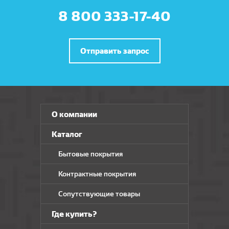
8 800 333-17-40
Отправить запрос
О компании
Каталог
Бытовые покрытия
Контрактные покрытия
Сопутствующие товары
Где купить?