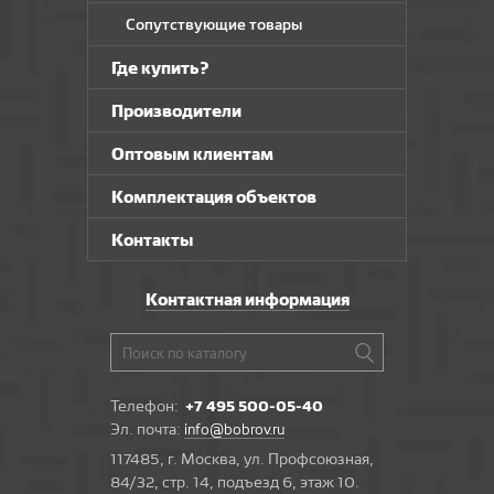
Сопутствующие товары
Где купить?
Производители
Оптовым клиентам
Комплектация объектов
Контакты
Контактная информация
Телефон:
+7 495 500-05-40
Эл. почта:
info@bobrov.ru
117485, г. Москва, ул. Профсоюзная,
84/32, стр. 14, подъезд 6, этаж 10.