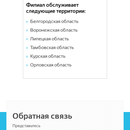
Филиал обслуживает
следующие территории:
Белгородская область
Воронежская область
Липецкая область
Тамбовская область
Курская область
Орловская область
Обратная связь
Представьтесь