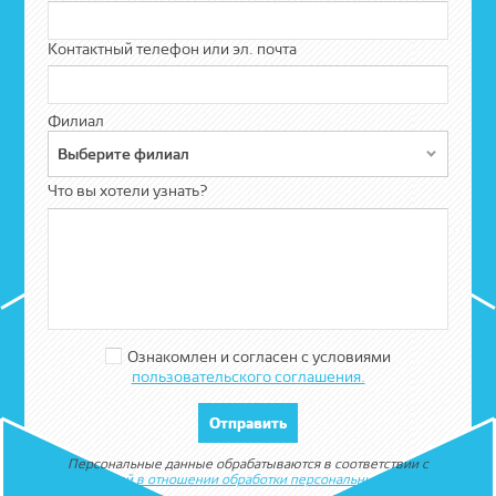
Контактный телефон или эл. почта
Филиал
Выберите филиал
Что вы хотели узнать?
Ознакомлен и согласен с условиями
пользовательского соглашения.
Персональные данные обрабатываются в соответствии с
политикой в отношении обработки персональных данных