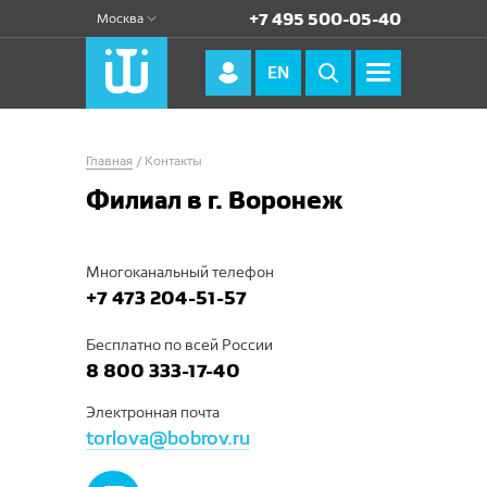
+7 495 500-05-40
Москва
EN
Главная
Контакты
Филиал в г. Воронеж
Многоканальный телефон
+7 473 204-51-57
Бесплатно по всей России
8 800 333-17-40
Электронная почта
torlova@bobrov.ru