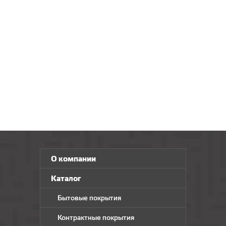
О компании
Каталог
Бытовые покрытия
Контрактные покрытия