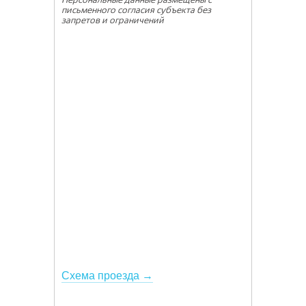
письменного согласия субъекта без
запретов и ограничений
Схема проезда →