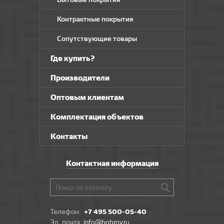
Альфа
Контрактные покрытия
CRONAPLAST
Сопутствующие товары
Где купить?
Производители
Оптовым клиентам
Комплектация объектов
Контакты
Контактная информация
Телефон:
+7 495 500-05-40
Эл. почта:
info@bobrov.ru