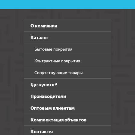
О компании
Каталог
Бытовые покрытия
Контрактные покрытия
Сопутствующие товары
Где купить?
Производители
Оптовым клиентам
Комплектация объектов
Контакты