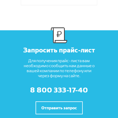
Запросить прайс-лист
Для получения прайс-листа вам
необходимо сообщить нам данные о
вашей компании по телефону или
через форму на сайте.
8 800 333-17-40
Отправить запрос