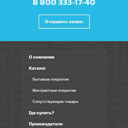
8 800 333-17-40
Отправить запрос
О компании
Каталог
Бытовые покрытия
Контрактные покрытия
Сопутствующие товары
Где купить?
Производители