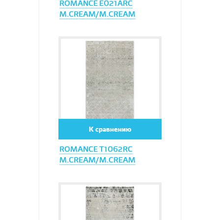
ROMANCE E021ARC
M.CREAM/M.CREAM
Увеличить
К сравнению
ROMANCE T1062RC
M.CREAM/M.CREAM
Увеличить