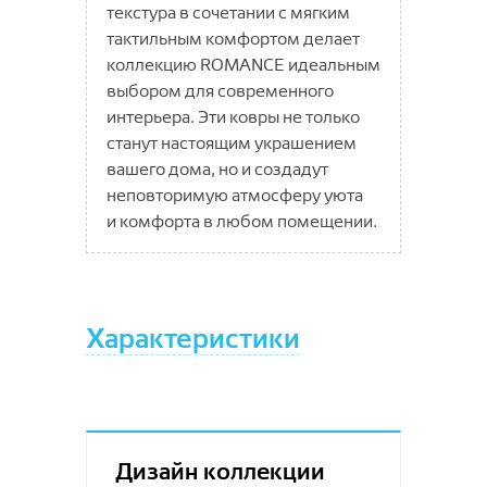
текстура в сочетании с мягким
тактильным комфортом делает
коллекцию ROMANCE идеальным
выбором для современного
интерьера. Эти ковры не только
станут настоящим украшением
вашего дома, но и создадут
неповторимую атмосферу уюта
и комфорта в любом помещении.
Характеристики
Дизайн коллекции