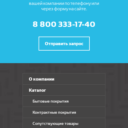
вашей компании по телефону или
через форму на сайте.
8 800 333-17-40
Отправить запрос
О компании
Каталог
Бытовые покрытия
Контрактные покрытия
Сопутствующие товары