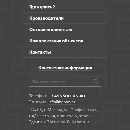
Где купить?
Производители
Оптовым клиентам
Комплектация объектов
Контакты
Контактная информация
Телефон:
+7 495 500-05-40
Эл. почта:
info@bobrov.ru
117485, г. Москва, ул. Профсоюзная,
84/32, стр. 14, подъезд 6, этаж 10.
Здание ИПМ им. М. В. Келдыша