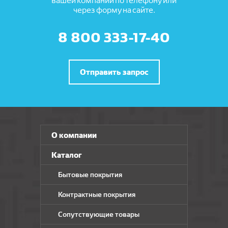
вашей компании по телефону или
через форму на сайте.
8 800 333-17-40
Отправить запрос
О компании
Каталог
Бытовые покрытия
Контрактные покрытия
Сопутствующие товары