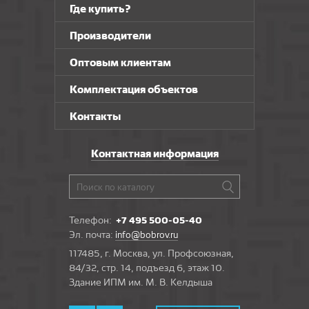
Где купить?
Производители
Оптовым клиентам
Комплектация объектов
Контакты
Контактная информация
Телефон:
+7 495 500-05-40
Эл. почта:
info@bobrov.ru
117485, г. Москва, ул. Профсоюзная,
84/32, стр. 14, подъезд 6, этаж 10.
Здание ИПМ им. М. В. Келдыша