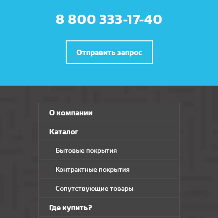
8 800 333-17-40
Отправить запрос
О компании
Каталог
Бытовые покрытия
Контрактные покрытия
Сопутствующие товары
Где купить?