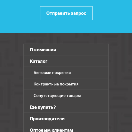
Отправить запрос
О компании
Каталог
Бытовые покрытия
Контрактные покрытия
Сопутствующие товары
Где купить?
Производители
Оптовым клиентам