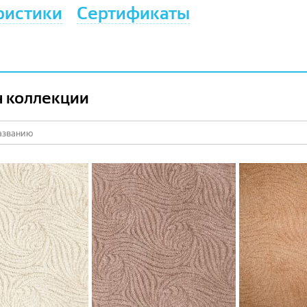
ристики
Сертификаты
 коллекции