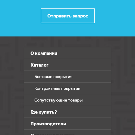
Отправить запрос
О компании
Каталог
Бытовые покрытия
Контрактные покрытия
Сопутствующие товары
Где купить?
Производители