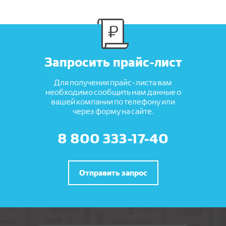
Запросить прайс-лист
Для получения прайс-листа вам
необходимо сообщить нам данные о
вашей компании по телефону или
через форму на сайте.
8 800 333-17-40
Отправить запрос