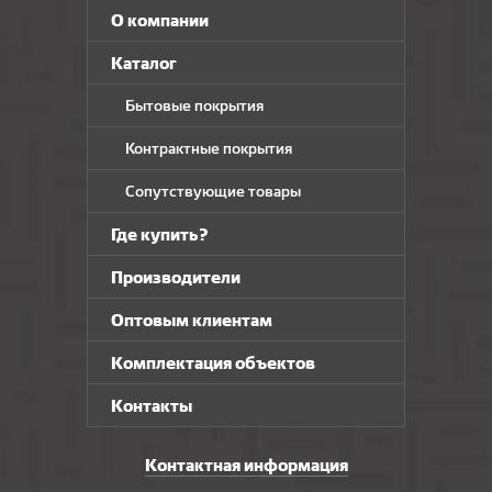
О компании
Каталог
Бытовые покрытия
Контрактные покрытия
Сопутствующие товары
Где купить?
Производители
Оптовым клиентам
Комплектация объектов
Контакты
Контактная информация