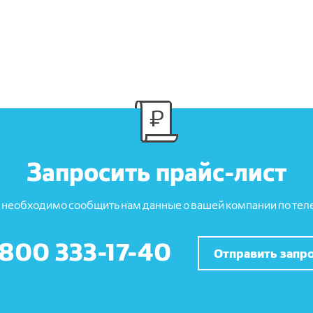
Запросить прайс-лист
 необходимо сообщить нам данные о вашей компании по теле
 800 333-17-40
Отправить запр