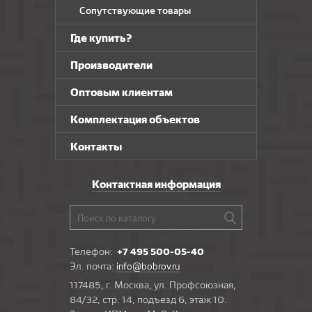
Сопутствующие товары
Где купить?
Производители
Оптовым клиентам
Комплектация объектов
Контакты
Контактная информация
Телефон:
+7 495 500-05-40
Эл. почта:
info@bobrov.ru
117485, г. Москва, ул. Профсоюзная,
84/32, стр. 14, подъезд 6, этаж 10.