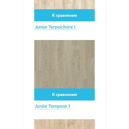
К сравнению
Junior Terpsichore 1
Увеличить
К сравнению
Junior Tompson 1
Увеличить