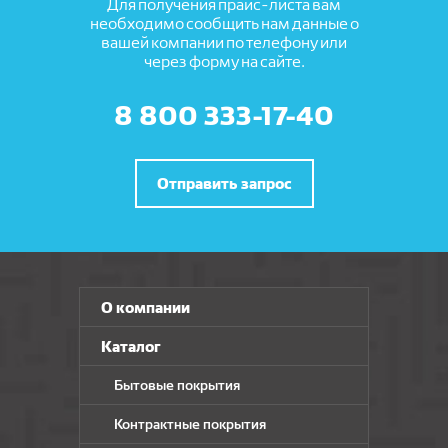
Для получения прайс-листа вам
необходимо сообщить нам данные о
вашей компании по телефону или
через форму на сайте.
8 800 333-17-40
Отправить запрос
О компании
Каталог
Бытовые покрытия
Контрактные покрытия