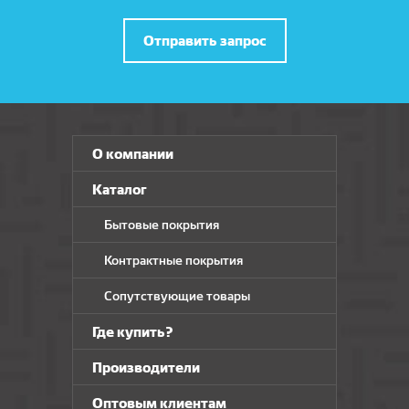
Отправить запрос
О компании
Каталог
Бытовые покрытия
Контрактные покрытия
Сопутствующие товары
Где купить?
Производители
Оптовым клиентам