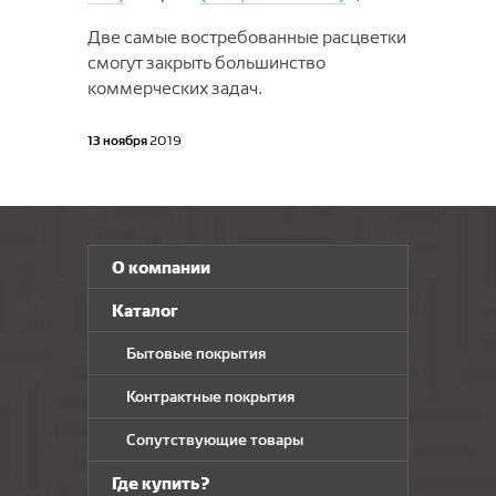
Две самые востребованные расцветки
смогут закрыть большинство
коммерческих задач.
13 ноября
2019
О компании
Каталог
Бытовые покрытия
Контрактные покрытия
Сопутствующие товары
Где купить?