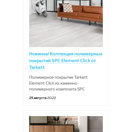
Новинка! Коллекция полимерных
покрытий SPC Element Click от
Tarkett
Полимерное покрытие Tarkett
Element Click из каменно-
полимерного композита SPC
25 августа
2022