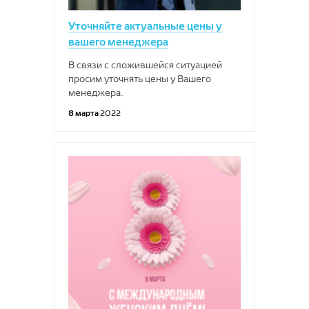
Уточняйте актуальные цены у
вашего менеджера
В связи с сложившейся ситуацией
просим уточнять цены у Вашего
менеджера.
8 марта
2022