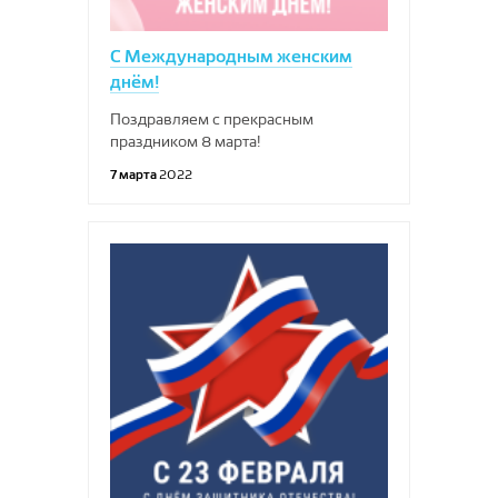
С Международным женским
днём!
Поздравляем с прекрасным
праздником 8 марта!
7 марта
2022