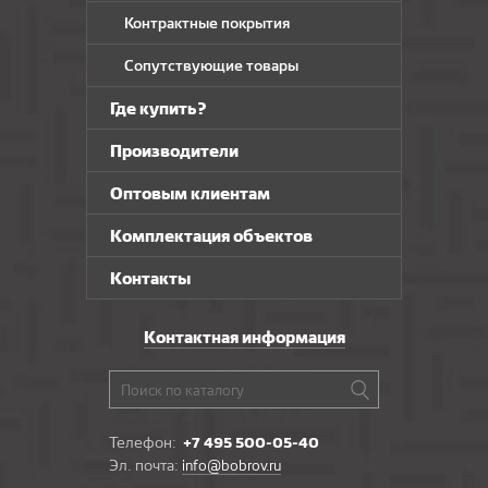
Контрактные покрытия
Сопутствующие товары
Где купить?
Производители
Оптовым клиентам
Комплектация объектов
Контакты
Контактная информация
Телефон:
+7 495 500-05-40
Эл. почта:
info@bobrov.ru