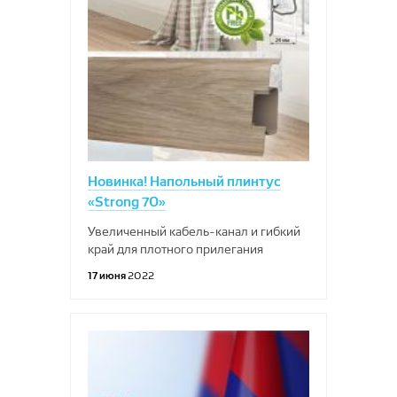
Новинка! Напольный плинтус
«Strong 70»
Увеличенный кабель-канал и гибкий
край для плотного прилегания
17 июня
2022