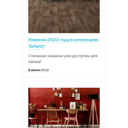
Новинки 2022 года в коллекциях
Tarkett!
Стильные новинки уже доступны для
заказа!
6 июня
2022