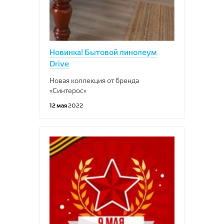
Новинка! Бытовой линолеум
Drive
Новая коллекция от бренда
«Синтерос»
12 мая
2022