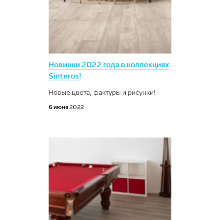
Новинки 2022 года в коллекциях
Sinteros!
Новые цвета, фактуры и рисунки!
6 июня
2022