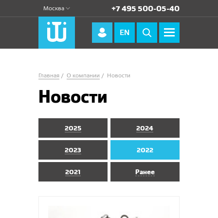
+7 495 500-05-40
Москва
EN
Главная
О компании
Новости
Новости
2025
2024
2023
2022
2021
Ранее