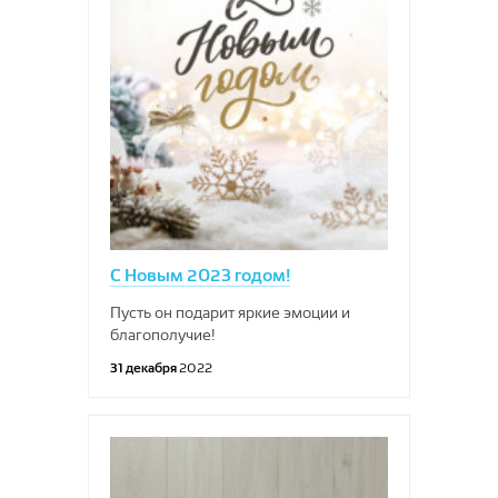
С Новым 2023 годом!
Пусть он подарит яркие эмоции и
благополучие!
31 декабря
2022