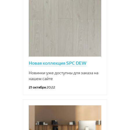
Новая коллекция SPC DEW
Новинки уже доступны для заказа на
нашем сайте
21 октября
2022