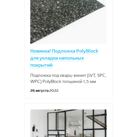
Новинка! Подложка PolyBlock
для укладки напольных
покрытий
Подложка под кварц-винил (LVT, SPC,
WPC) PolyBlock толщиной 1,5 мм
26 августа
2022