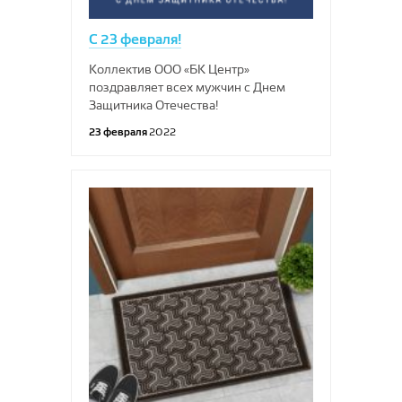
С 23 февраля!
Коллектив ООО «БК Центр»
поздравляет всех мужчин с Днем
Защитника Отечества!
23 февраля
2022