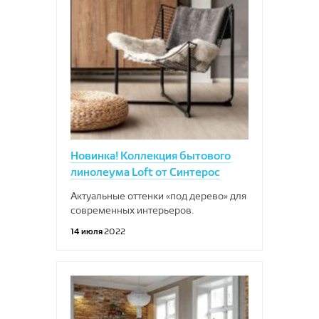
Новинка! Коллекция бытового
линолеума Loft от Синтерос
Актуальные оттенки «под дерево» для
современных интерьеров.
14 июля
2022