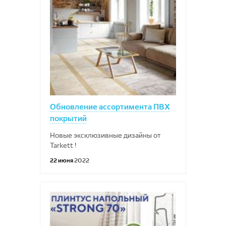
Обновление ассортимента ПВХ
покрытий
Новые эксклюзивные дизайны от
Tarkett !
22 июня
2022