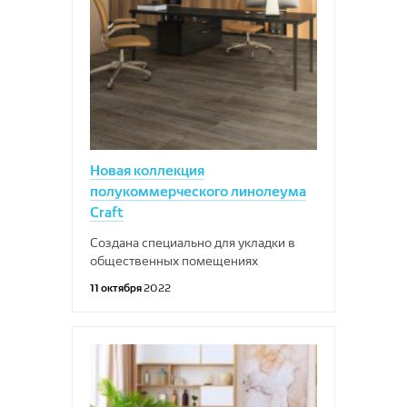
Новая коллекция
полукоммерческого линолеума
Craft
Создана специально для укладки в
общественных помещениях
11 октября
2022