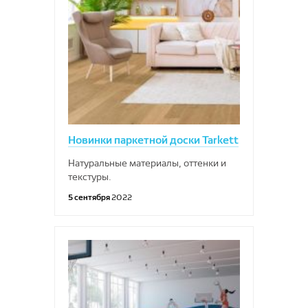
Новинки паркетной доски Tarkett
Натуральные материалы, оттенки и
текстуры.
5 сентября
2022