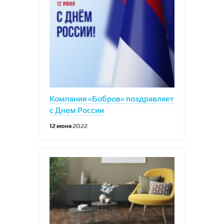
Компания «Бобров» поздравляет
с Днем России
12 июня
2022