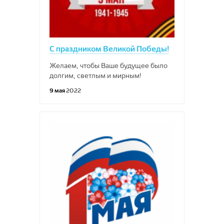
С праздником Великой Победы!
Желаем, чтобы Ваше будущее было
долгим, светлым и мирным!
9 мая
2022