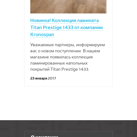
Новинка! Коллекция ламината
Titan Prestige 1433 от компании
Kronospan
Уважаемые партнеры, информируем
вас о новом поступлении. В нашем
магазине появилась коллекция
ламинированных напольных
покрытий Titan Prestige 1433.
23 января
2017