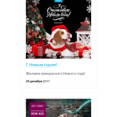
С Новым годом!
Желаем прекрасного Нового года!
25 декабря
2017