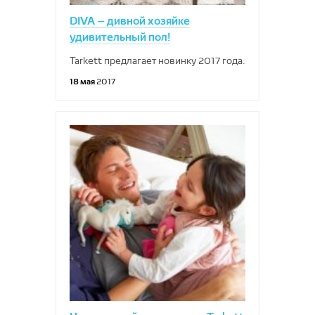
DIVA – дивной хозяйке
удивительный пол!
Tarkett предлагает новинку 2017 года.
18 мая
2017