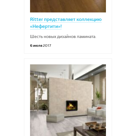
Ritter представляет коллекцию
«Нефертити»!
Шесть новых дизайнов ламината.
6 июля
2017