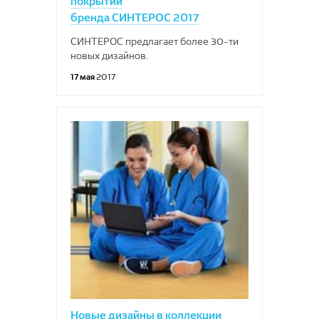
покрытий
бренда СИНТЕРОС 2017
СИНТЕРОС предлагает более 30-ти
новых дизайнов.
17 мая
2017
Новые дизайны в коллекции