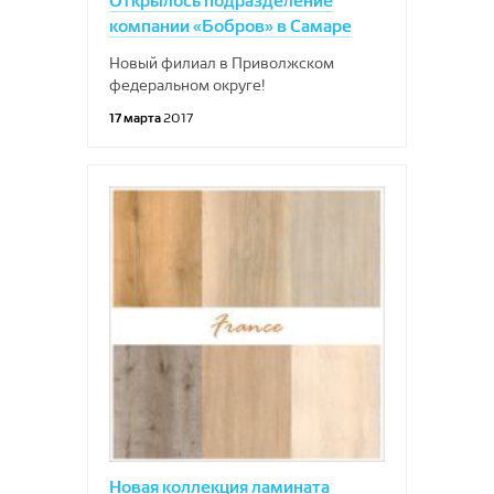
Открылось подразделение
компании «Бобров» в Самаре
Новый филиал в Приволжском
федеральном округе!
17 марта
2017
Новая коллекция ламината