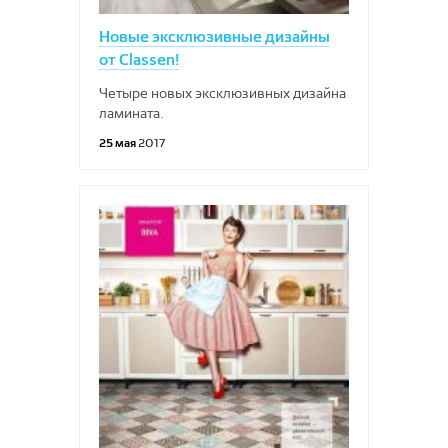
Новые эксклюзивные дизайны
от Classen!
Четыре новых эксклюзивных дизайна
ламината.
25 мая
2017