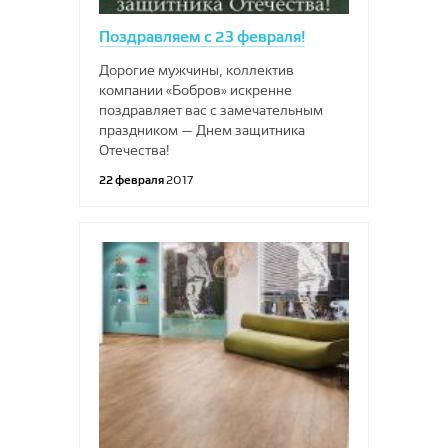
Поздравляем с 23 февраля!
Дорогие мужчины, коллектив
компании «Бобров» искренне
поздравляет вас с замечательным
праздником — Днем защитника
Отечества!
22 февраля
2017