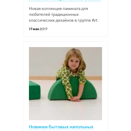
Новая коллекция ламината для
любителей традиционных
классических дизайнов в группе Art.
17 мая
2017
Новинки бытовых напольных