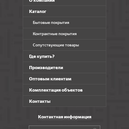
О компании
Каталог
Бытовые покрытия
Контрактные покрытия
Сопутствующие товары
Где купить?
Производители
Оптовым клиентам
Комплектация объектов
Контакты
Контактная информация