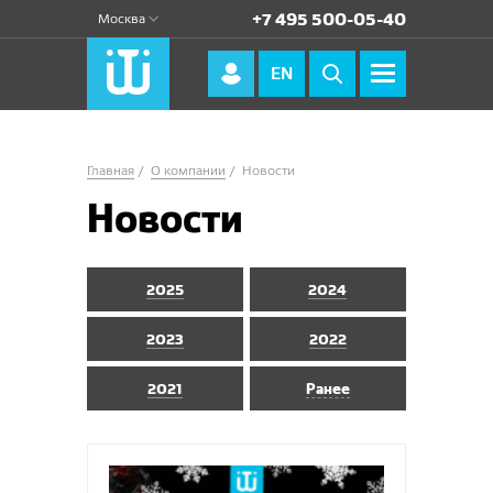
+7 495 500-05-40
Москва
EN
Главная
О компании
Новости
Новости
2025
2024
2023
2022
2021
Ранее