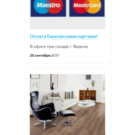
Оплата банковскими картами!
В офисе при складе г. Видное.
25 сентября
2017