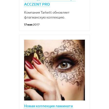
ACCZENT PRO
Компания Tarkett обновляет
флагманскую коллекцию.
17 мая
2017
Новая коллекция ламината