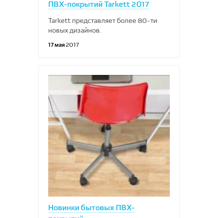
ПВХ-покрытий Tarkett 2017
Tarkett представляет более 80-ти
новых дизайнов.
17 мая
2017
Новинки бытовых ПВХ-