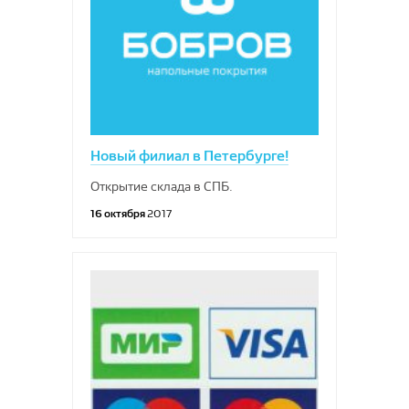
Новый филиал в Петербурге!
Открытие склада в СПБ.
16 октября
2017