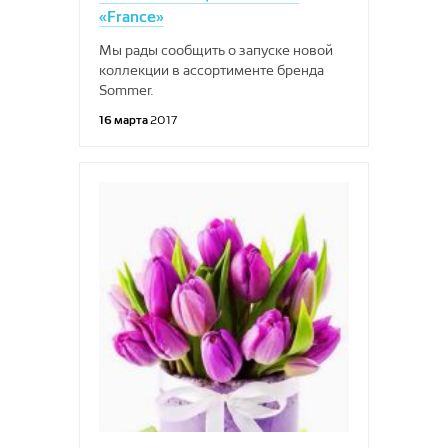
«France»
Мы рады сообщить о запуске новой
коллекции в ассортименте бренда
Sommer.
16 марта
2017