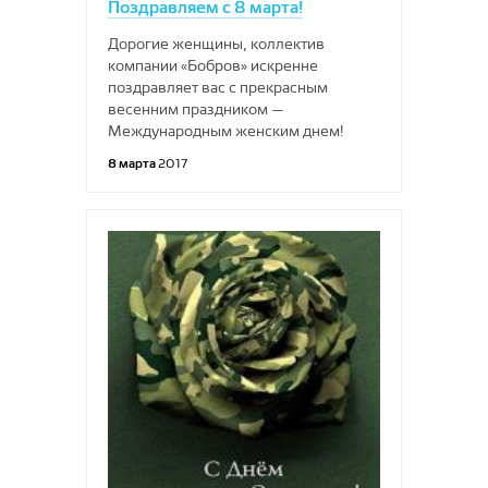
Поздравляем с 8 марта!
Дорогие женщины, коллектив
компании «Бобров» искренне
поздравляет вас с прекрасным
весенним праздником —
Международным женским днем!
8 марта
2017