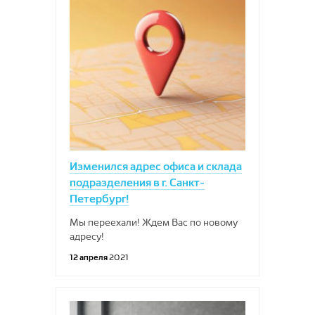
Изменился адрес офиса и склада
подразделения в г. Санкт-
Петербург!
Мы переехали! Ждем Вас по новому
адресу!
12 апреля
2021