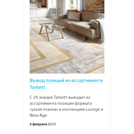
Вывод позиций из ассортимента
Tarkett
С 25 января Tarkett выводит из
ассортимента позиции формата
«узкая планка» в коллекциях Lounge и
New Age.
2 февраля
2021