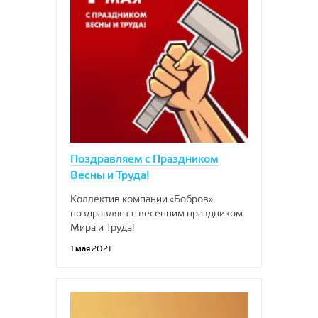
Поздравляем с Праздником
Весны и Труда!
Коллектив компании «Бобров»
поздравляет с весенним праздником
Мира и Труда!
1 мая
2021