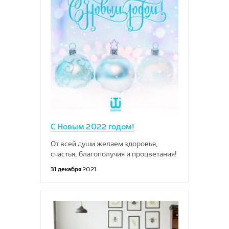
С Новым 2022 годом!
От всей души желаем здоровья,
счастья, благополучия и процветания!
31 декабря
2021