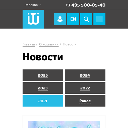
+7 495 500-05-40
Москва
EN
Главная
О компании
Новости
Новости
2025
2024
2023
2022
2021
Ранее