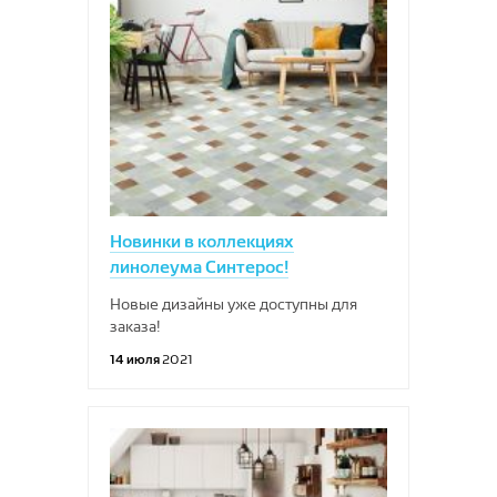
Новинки в коллекциях
линолеума Синтерос!
Новые дизайны уже доступны для
заказа!
14 июля
2021