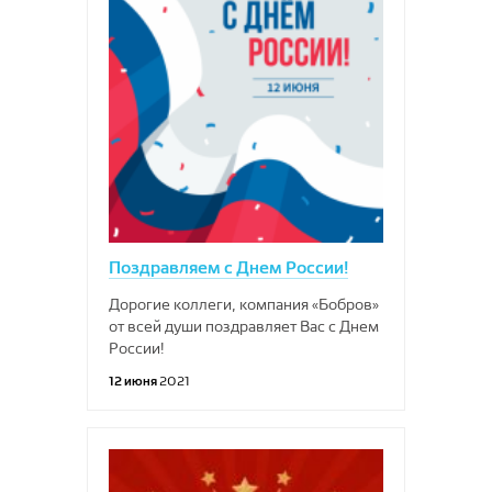
Поздравляем с Днем России!
Дорогие коллеги, компания «Бобров»
от всей души поздравляет Вас с Днем
России!
12 июня
2021