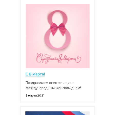
С 8 марта!
Поздравляем всех женщин с
Международным женским днем!
8 марта
2021