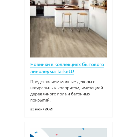
Новинки в коллекциях бытового
линолеума Tarkett!
Представляем модные декоры с
натуральным колоритом, имитацией
деревянного пола и бетонных
покрытий.
23 июня
2021