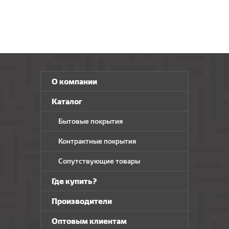
О компании
Каталог
Бытовые покрытия
Контрактные покрытия
Сопутствующие товары
Где купить?
Производители
Оптовым клиентам