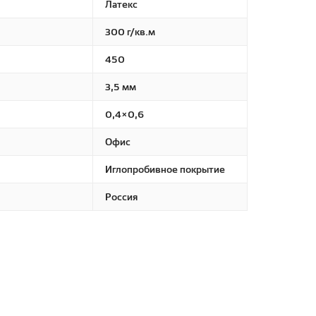
Латекс
300 г/кв.м
450
3,5 мм
0,4×0,6
Офис
Иглопробивное покрытие
Россия