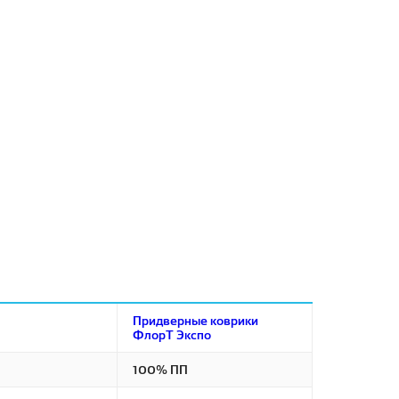
Придверные коврики
ФлорТ Экспо
100% ПП