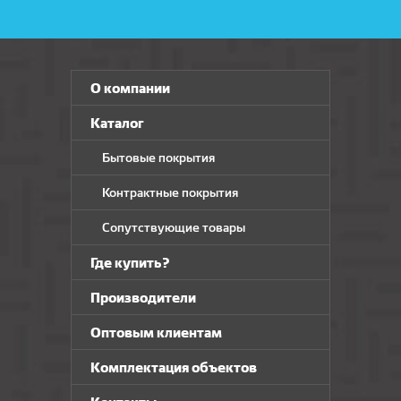
О компании
Каталог
Бытовые покрытия
Контрактные покрытия
Сопутствующие товары
Где купить?
Производители
Оптовым клиентам
Комплектация объектов