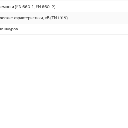
аемости (EN 660-1, EN 660-2)
ческие характеристики, кВ (EN 1815)
ых шнуров