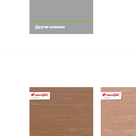
Другие новинки