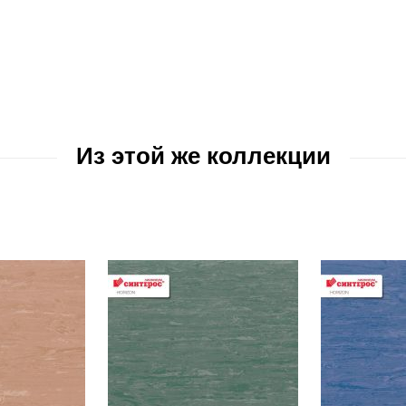
Из этой же коллекции