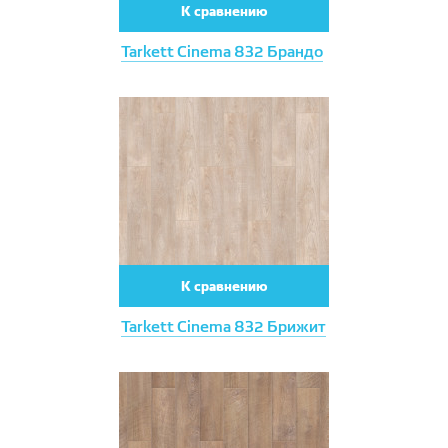
К сравнению
Tarkett Cinema 832 Брандо
К сравнению
Tarkett Cinema 832 Брижит