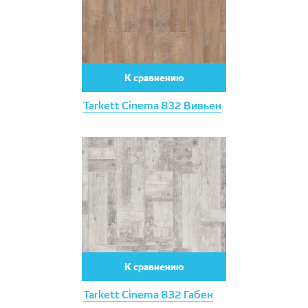
К сравнению
Tarkett Cinema 832 Вивьен
К сравнению
Tarkett Cinema 832 Габен