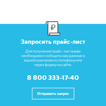
Запросить прайс-лист
Для получения прайс-листа вам
необходимо сообщить нам данные о
вашей компании по телефону или
через форму на сайте.
8 800 333-17-40
Отправить запрос