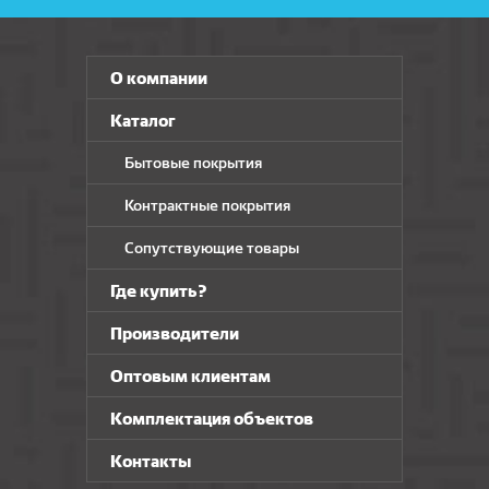
О компании
Каталог
Бытовые покрытия
Контрактные покрытия
Сопутствующие товары
Где купить?
Производители
Оптовым клиентам
Комплектация объектов
Контакты