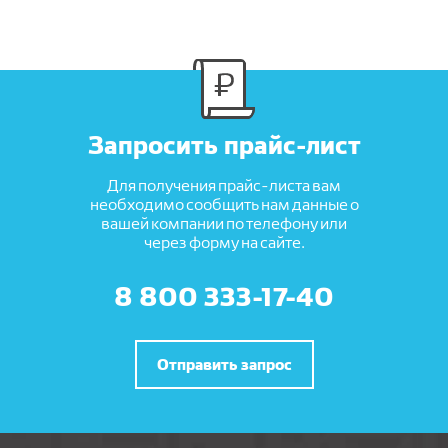
Запросить прайс-лист
Для получения прайс-листа вам
необходимо сообщить нам данные о
вашей компании по телефону или
через форму на сайте.
8 800 333-17-40
Отправить запрос