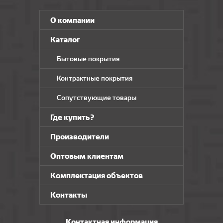
О компании
Каталог
Бытовые покрытия
Контрактные покрытия
Сопутствующие товары
Где купить?
Производители
Оптовым клиентам
Комплектация объектов
Контакты
Контактная информация