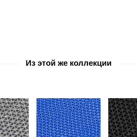
Из этой же коллекции