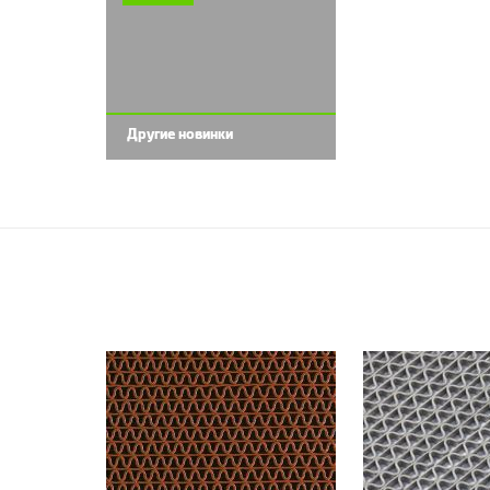
Другие новинки