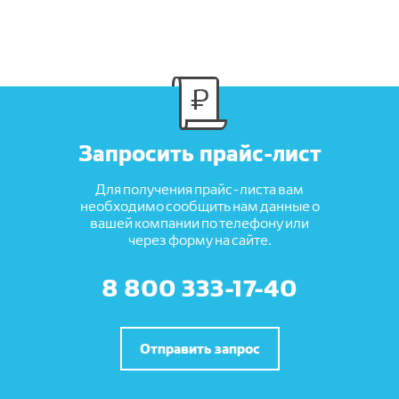
Запросить прайс-лист
Для получения прайс-листа вам
необходимо сообщить нам данные о
вашей компании по телефону или
через форму на сайте.
8 800 333-17-40
Отправить запрос