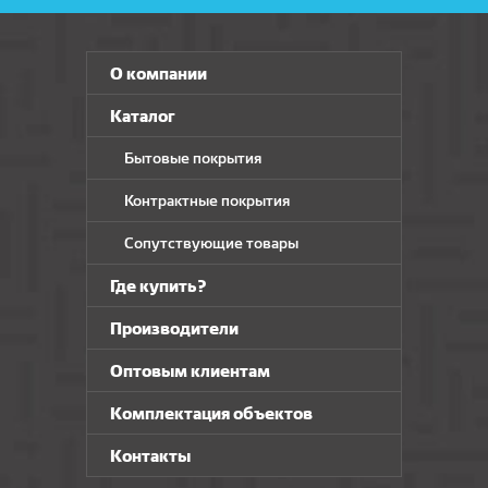
О компании
Каталог
Бытовые покрытия
Контрактные покрытия
Сопутствующие товары
Где купить?
Производители
Оптовым клиентам
Комплектация объектов
Контакты