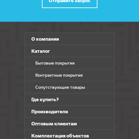
Отправить запрос
О компании
Каталог
Бытовые покрытия
Контрактные покрытия
Сопутствующие товары
Где купить?
Производители
Оптовым клиентам
Комплектация объектов