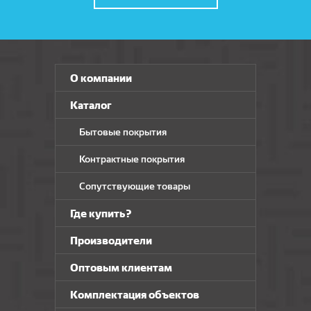
О компании
Каталог
Бытовые покрытия
Контрактные покрытия
Сопутствующие товары
Где купить?
Производители
Оптовым клиентам
Комплектация объектов