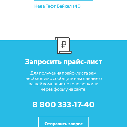
Нева Тафт Байкал 140
Запросить прайс-лист
Для получения прайс-листа вам
необходимо сообщить нам данные о
вашей компании по телефону или
через форму на сайте.
8 800 333-17-40
Отправить запрос